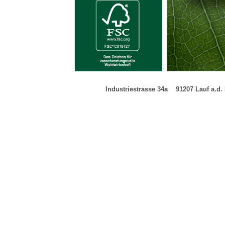
Industriestrasse 34a
---
91207 Lauf a.d.