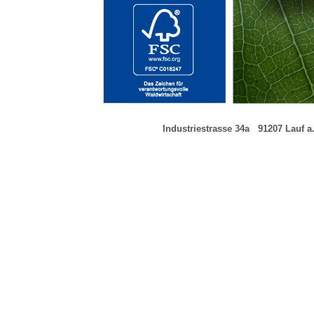
Industriestrasse 34a
---
91207 Lauf a