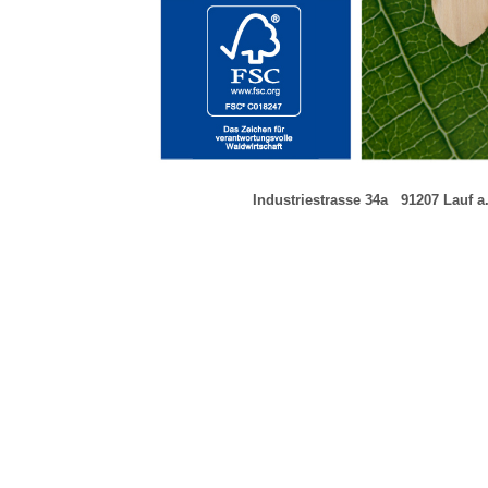
Industriestrasse 34a
---
91207 Lauf a